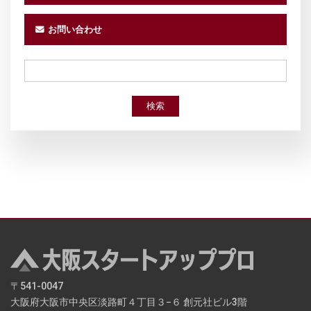
お問い合わせ
検索
〒541-0047
大阪府大阪市中央区淡路町４丁目３−６ 創元社ビル3階