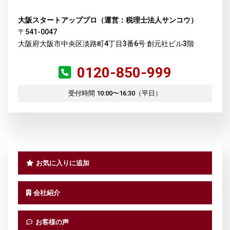
大阪スタートアッププロ（運営：税理士法人サンコウ）
〒541-0047
大阪府大阪市中央区淡路町4丁目3番6号 創元社ビル3階
0120-850-999
受付時間 10:00〜16:30（平日）
お気に入りに追加
会社紹介
お客様の声