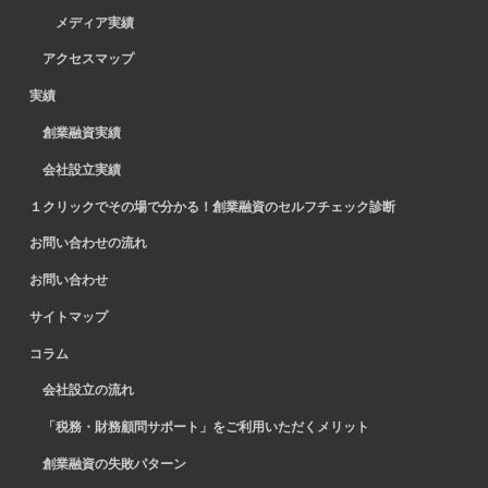
メディア実績
アクセスマップ
実績
創業融資実績
会社設立実績
１クリックでその場で分かる！創業融資のセルフチェック診断
お問い合わせの流れ
お問い合わせ
サイトマップ
コラム
会社設立の流れ
「税務・財務顧問サポート」をご利用いただくメリット
創業融資の失敗パターン