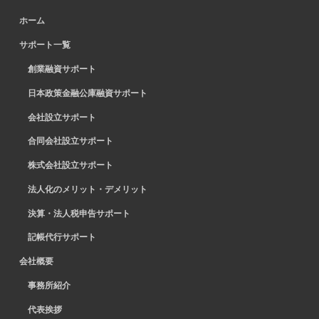
ホーム
サポート一覧
創業融資サポート
日本政策金融公庫融資サポート
会社設立サポート
合同会社設立サポート
株式会社設立サポート
法人化のメリット・デメリット
決算・法人税申告サポート
記帳代行サポート
会社概要
事務所紹介
代表挨拶