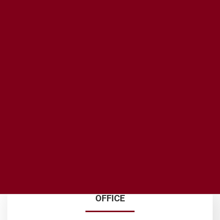
ACCESS MAP
OFFICE