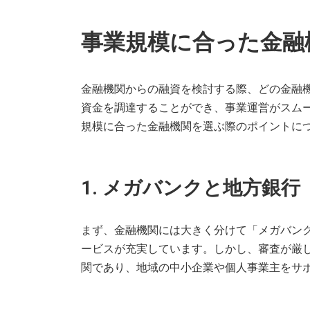
事業規模に合った金融
金融機関からの融資を検討する際、どの金融
資金を調達することができ、事業運営がスム
規模に合った金融機関を選ぶ際のポイントに
1. メガバンクと地方銀行
まず、金融機関には大きく分けて「メガバン
ービスが充実しています。しかし、審査が厳
関であり、地域の中小企業や個人事業主をサ