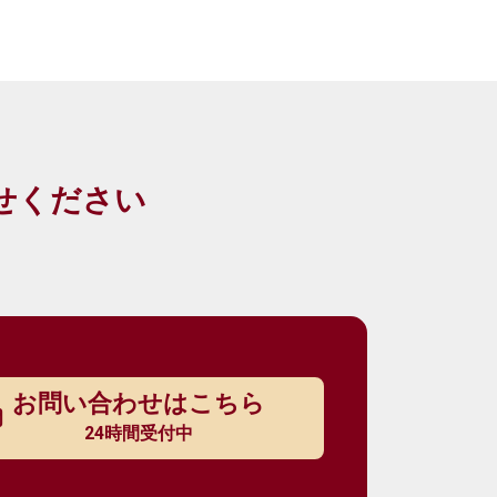
せください
お問い合わせはこちら
24時間受付中