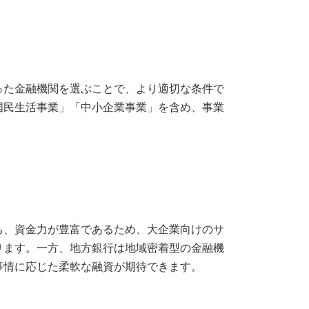
った金融機関を選ぶことで、より適切な条件で
国民生活事業」「中小企業事業」を含め、事業
ち、資金力が豊富であるため、大企業向けのサ
ります。一方、地方銀行は地域密着型の金融機
事情に応じた柔軟な融資が期待できます。