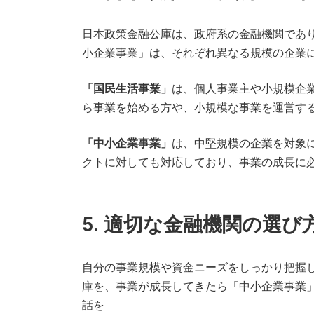
日本政策金融公庫は、政府系の金融機関であ
小企業事業」は、それぞれ異なる規模の企業
「国民生活事業」
は、個人事業主や小規模企
ら事業を始める方や、小規模な事業を運営す
「中小企業事業」
は、中堅規模の企業を対象
クトに対しても対応しており、事業の成長に
5. 適切な金融機関の選び
自分の事業規模や資金ニーズをしっかり把握
庫を、事業が成長してきたら「中小企業事業
話を