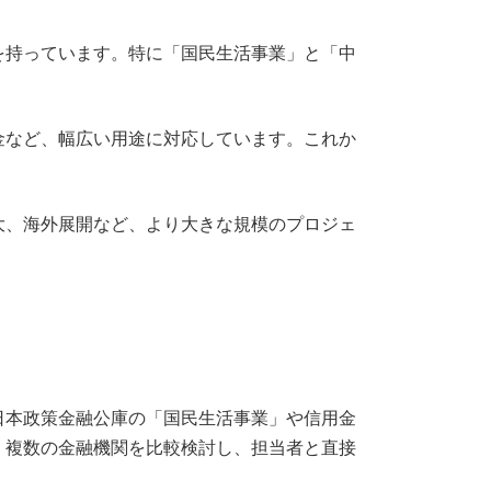
を持っています。特に「国民生活事業」と「中
金など、幅広い用途に対応しています。これか
大、海外展開など、より大きな規模のプロジェ
日本政策金融公庫の「国民生活事業」や信用金
、複数の金融機関を比較検討し、担当者と直接