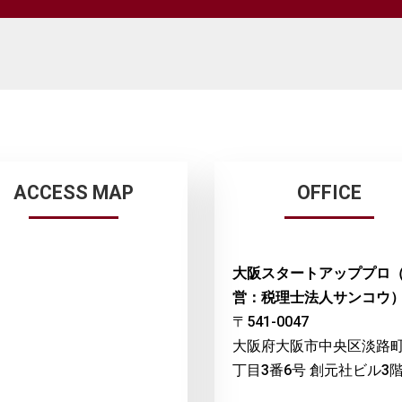
ACCESS MAP
OFFICE
大阪スタートアッププロ
営：税理士法人サンコウ
〒541-0047
大阪府大阪市中央区淡路町
丁目3番6号 創元社ビル3