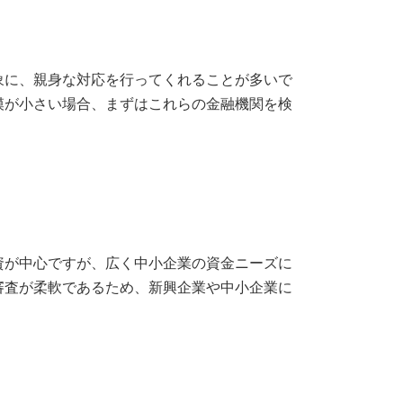
象に、親身な対応を行ってくれることが多いで
模が小さい場合、まずはこれらの金融機関を検
資が中心ですが、広く中小企業の資金ニーズに
審査が柔軟であるため、新興企業や中小企業に