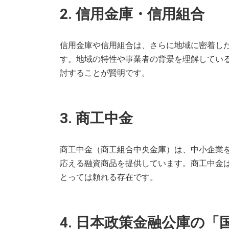
2. 信用金庫・信用組合
信用金庫や信用組合は、さらに地域に密着し
す。地域の特性や事業者の背景を理解してい
討することが賢明です。
3. 商工中金
商工中金（商工組合中央金庫）は、中小企業
応える融資商品を提供しています。商工中金
とっては頼れる存在です。
4. 日本政策金融公庫の