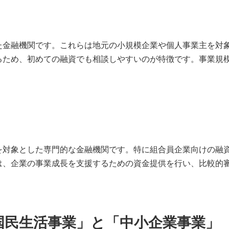
た金融機関です。これらは地元の小規模企業や個人事業主を対
るため、初めての融資でも相談しやすいのが特徴です。事業規
を対象とした専門的な金融機関です。特に組合員企業向けの融
は、企業の事業成長を支援するための資金提供を行い、比較的
「国民生活事業」と「中小企業事業」