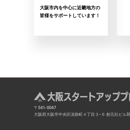
大阪市内を中心に近畿地方の
皆様をサポートしています！
〒541-0047
大阪府大阪市中央区淡路町４丁目３−６ 創元社ビル3