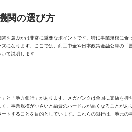
機関の選び方
機関を選ぶかは非常に重要なポイントです。特に事業規模に合
ーズになります。ここでは、商工中金や日本政策金融公庫の「
ついて説明します。
ク」と「地方銀行」があります。メガバンクは全国に支店を持
しく、事業規模が小さいと融資のハードルが高くなることがあ
ポートすることを目的としています。これらの銀行は、地元の