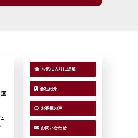
お気に入りに追加
会社紹介
（運
）
お客様の声
4
階
お問い合わせ