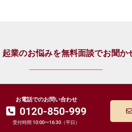
・起業のお悩みを
無料面談でお聞か
お電話でのお問い合わせ
0120-850-999
受付時間 10:00〜16:30（平日）