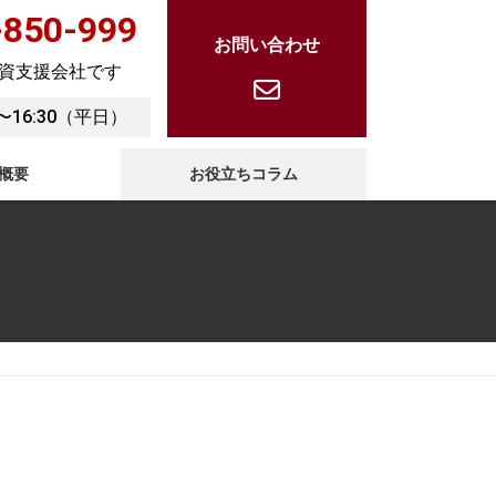
-850-999
お問い合わせ
資支援会社です
0〜16:30（平日）
概要
お役立ちコラム