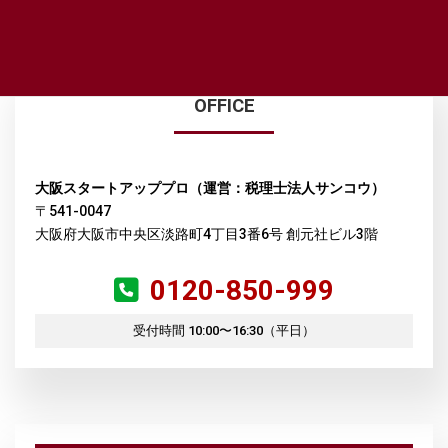
OFFICE
大阪スタートアッププロ（運営：税理士法人サンコウ）
〒541-0047
大阪府大阪市中央区淡路町4丁目3番6号 創元社ビル3階
0120-850-999
受付時間 10:00〜16:30（平日）