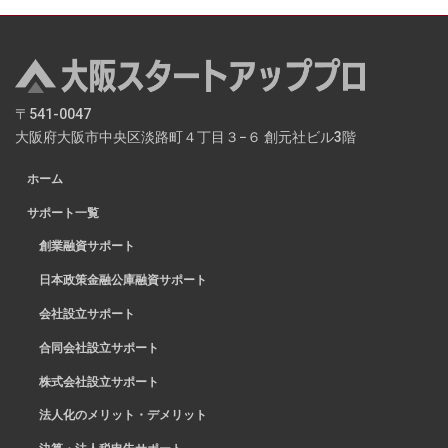
〒541-0047
大阪府大阪市中央区淡路町４丁目３−６ 創元社ビル3階
ホーム
サポート一覧
創業融資サポート
日本政策金融公庫融資サポート
会社設立サポート
合同会社設立サポート
株式会社設立サポート
法人化のメリット・デメリット