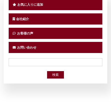
お気に入りに追加
会社紹介
お客様の声
お問い合わせ
検索