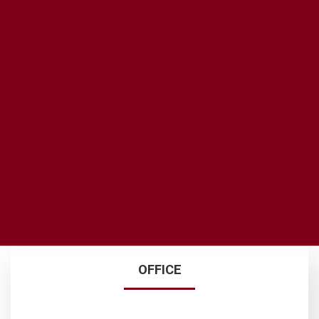
ACCESS MAP
OFFICE