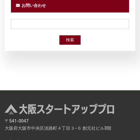
お問い合わせ
検索
〒541-0047
大阪府大阪市中央区淡路町４丁目３−６ 創元社ビル3階