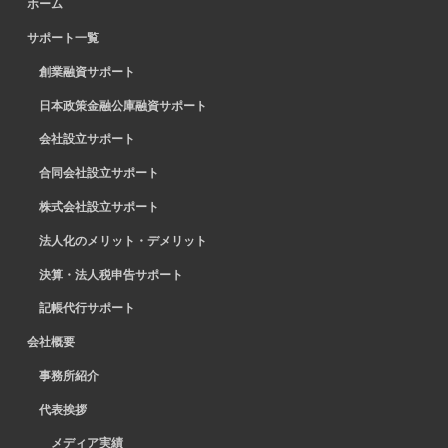
ホーム
サポート一覧
創業融資サポート
日本政策金融公庫融資サポート
会社設立サポート
合同会社設立サポート
株式会社設立サポート
法人化のメリット・デメリット
決算・法人税申告サポート
記帳代行サポート
会社概要
事務所紹介
代表挨拶
メディア実績