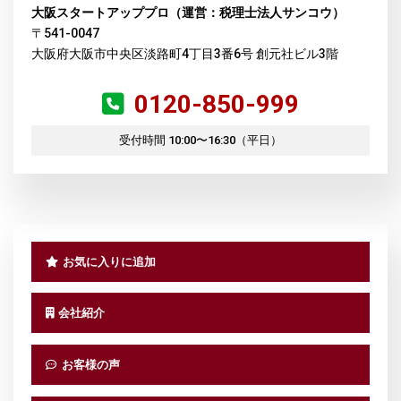
大阪スタートアッププロ（運営：税理士法人サンコウ）
〒541-0047
大阪府大阪市中央区淡路町4丁目3番6号 創元社ビル3階
0120-850-999
受付時間 10:00〜16:30（平日）
お気に入りに追加
会社紹介
お客様の声