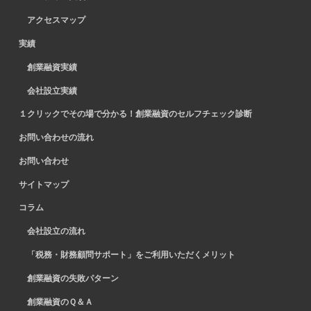
アクセスマップ
実績
創業融資実績
会社設立実績
１クリックでその場で分かる！創業融資のセルフチェック診断
お問い合わせの流れ
お問い合わせ
サイトマップ
コラム
会社設立の流れ
「税務・財務顧問サポート」をご利用いただくメリット
創業融資の失敗パターン
創業融資のＱ＆Ａ