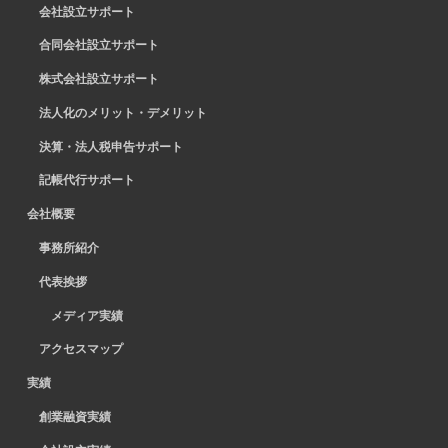
会社設立サポート
合同会社設立サポート
株式会社設立サポート
法人化のメリット・デメリット
決算・法人税申告サポート
記帳代行サポート
会社概要
事務所紹介
代表挨拶
メディア実績
アクセスマップ
実績
創業融資実績