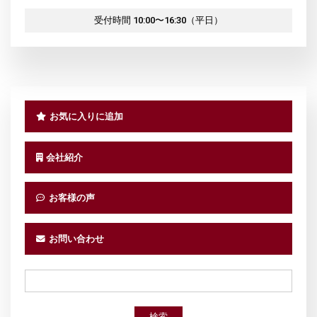
受付時間 10:00〜16:30（平日）
お気に入りに追加
会社紹介
お客様の声
お問い合わせ
検索