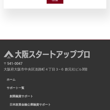
〒541-0047
大阪府大阪市中央区淡路町４丁目３−６ 創元社ビル3階
ホーム
サポート一覧
創業融資サポート
日本政策金融公庫融資サポート