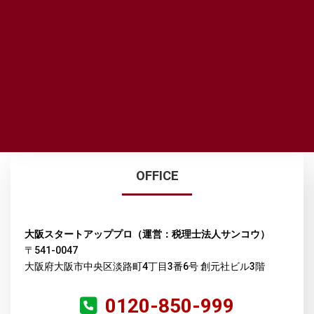
OFFICE
大阪スタートアッププロ（運営：税理士法人サンコウ）
〒541-0047
大阪府大阪市中央区淡路町4丁目3番6号 創元社ビル3階
0120-850-999