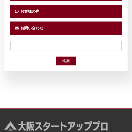
お客様の声
お問い合わせ
検索