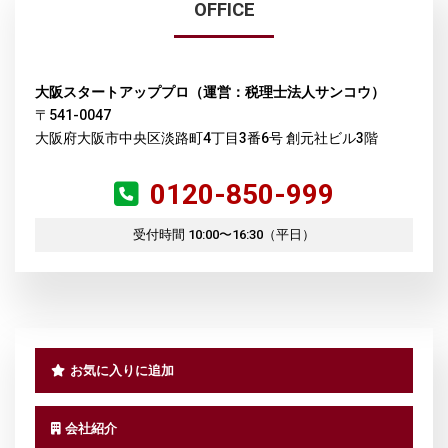
OFFICE
大阪スタートアッププロ（運営：税理士法人サンコウ）
〒541-0047
大阪府大阪市中央区淡路町4丁目3番6号 創元社ビル3階
0120-850-999
受付時間 10:00〜16:30（平日）
お気に入りに追加
会社紹介