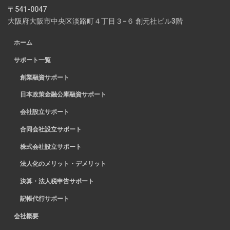
〒541-0047
大阪府大阪市中央区淡路町４丁目３−６ 創元社ビル3階
ホーム
サポート一覧
創業融資サポート
日本政策金融公庫融資サポート
会社設立サポート
合同会社設立サポート
株式会社設立サポート
法人化のメリット・デメリット
決算・法人税申告サポート
記帳代行サポート
会社概要