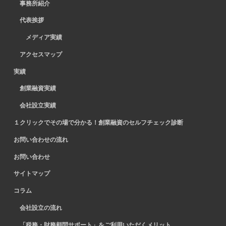
事務所紹介
代表挨拶
メディア実績
アクセスマップ
実績
創業融資実績
会社設立実績
１クリックでその場で分かる！創業融資のセルフチェック診断
お問い合わせの流れ
お問い合わせ
サイトマップ
コラム
会社設立の流れ
「税務・財務顧問サポート」をご利用いただくメリット