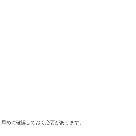
。
て早めに確認しておく必要があります。