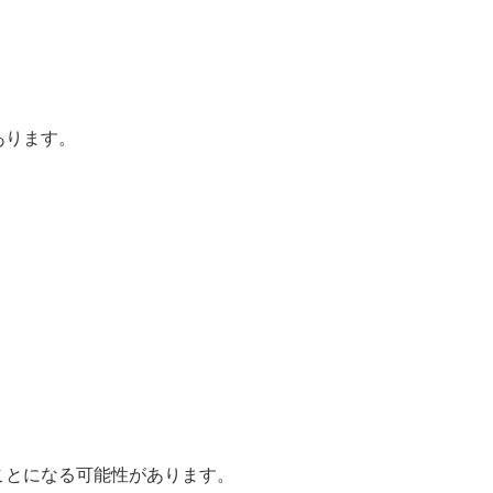
あります。
ことになる可能性があります。