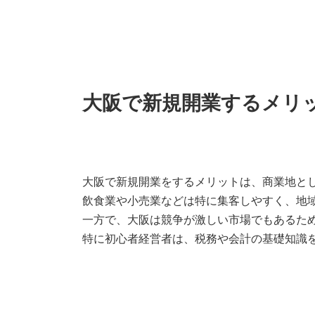
大阪で新規開業するメリ
大阪で新規開業をするメリットは、商業地と
飲食業や小売業などは特に集客しやすく、地
一方で、大阪は競争が激しい市場でもあるた
特に初心者経営者は、税務や会計の基礎知識