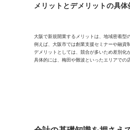
メリットとデメリットの具体
大阪で新規開業するメリットは、地域密着型
例えば、大阪市では創業支援セミナーや融資
デメリットとしては、競合が多いため差別化
具体的には、梅田や難波といったエリアでの