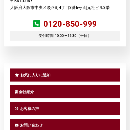
〒541-0047
大阪府大阪市中央区淡路町4丁目3番6号 創元社ビル3階
0120-850-999
受付時間 10:00〜16:30（平日）
お気に入りに追加
会社紹介
お客様の声
お問い合わせ