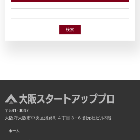
検索
〒541-0047
大阪府大阪市中央区淡路町４丁目３−６ 創元社ビル3階
ホーム