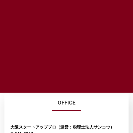
ACCESS MAP
OFFICE
大阪スタートアッププロ（運営：税理士法人サンコウ）