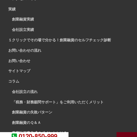
実績
創業融資実績
会社設立実績
１クリックでその場で分かる！創業融資のセルフチェック診断
お問い合わせの流れ
お問い合わせ
サイトマップ
コラム
会社設立の流れ
「税務・財務顧問サポート」をご利用いただくメリット
創業融資の失敗パターン
創業融資のＱ＆Ａ
事業計画書作成のポイントとは？
0120-850-999