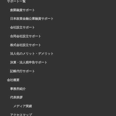
サポート一覧
創業融資サポート
日本政策金融公庫融資サポート
会社設立サポート
合同会社設立サポート
株式会社設立サポート
法人化のメリット・デメリット
決算・法人税申告サポート
記帳代行サポート
会社概要
事務所紹介
代表挨拶
メディア実績
アクセスマップ